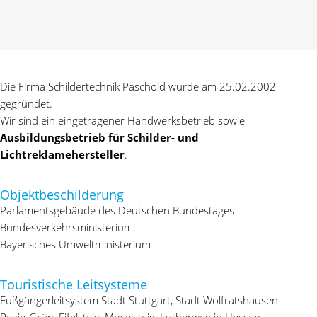
Die Firma Schildertechnik Paschold wurde am 25.02.2002
gegründet.
Wir sind ein eingetragener Handwerksbetrieb sowie
Ausbildungsbetrieb für Schilder- und
Lichtreklamehersteller
.
Objektbeschilderung
Parlamentsgebäude des Deutschen Bundestages
Bundesverkehrsministerium
Bayerisches Umweltministerium
Touristische Leitsysteme
Fußgängerleitsystem Stadt Stuttgart, Stadt Wolfratshausen