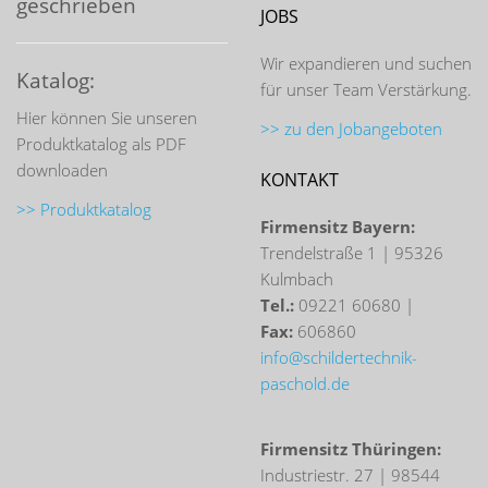
geschrieben
JOBS
Wir expandieren und suchen
Katalog:
für unser Team Verstärkung.
Hier können Sie unseren
>> zu den Jobangeboten
Produktkatalog als PDF
downloaden
KONTAKT
>> Produktkatalog
Firmensitz Bayern:
Trendelstraße 1 | 95326
Kulmbach
Tel.:
09221 60680 |
Fax:
606860
info@schildertechnik-
paschold.de
Firmensitz Thüringen:
Industriestr. 27 | 98544