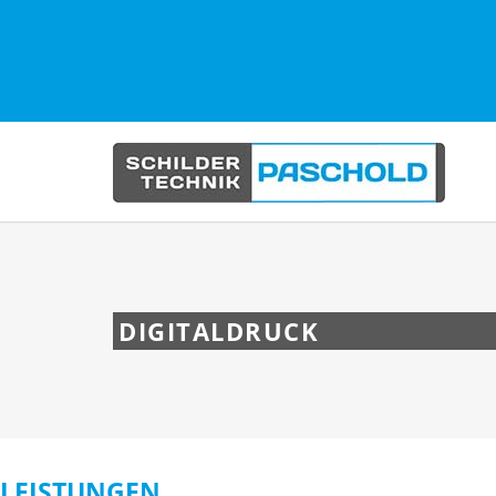
DIGITALDRUCK
LEISTUNGEN