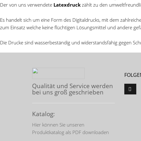
Der von uns verwendete
Latexdruck
zählt zu den umweltfreundl
Es handelt sich um eine Form des Digitaldrucks, mit dem zahlrei
zum Einsatz welche keine flüchtigen Lösungsmittel und andere gefä
Die Drucke sind wasserbeständig und widerstandsfähig gegen Sch
FOLGEN
Qualität und Service werden
bei uns groß geschrieben
Katalog:
Hier können Sie unseren
Produktkatalog als PDF downloaden