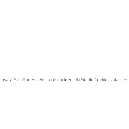
Einsatz. Sie können selbst entscheiden, ob Sie die Cookies zulassen