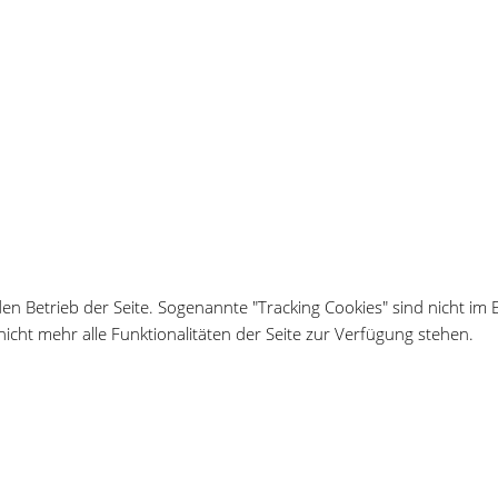
den Betrieb der Seite. Sogenannte "Tracking Cookies" sind nicht im 
icht mehr alle Funktionalitäten der Seite zur Verfügung stehen.