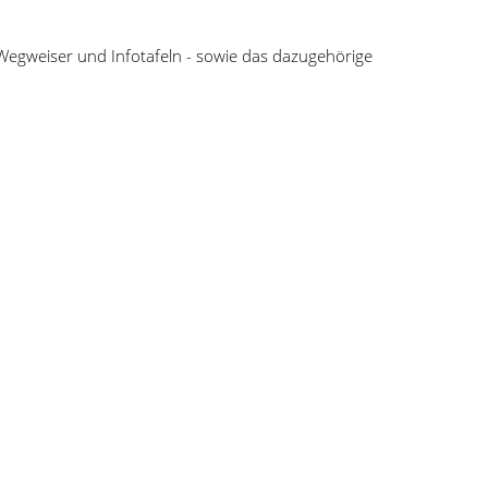
, Wegweiser und Infotafeln - sowie das dazugehörige