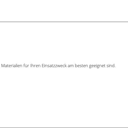
e Materialien für Ihren Einsatzzweck am besten geeignet sind.