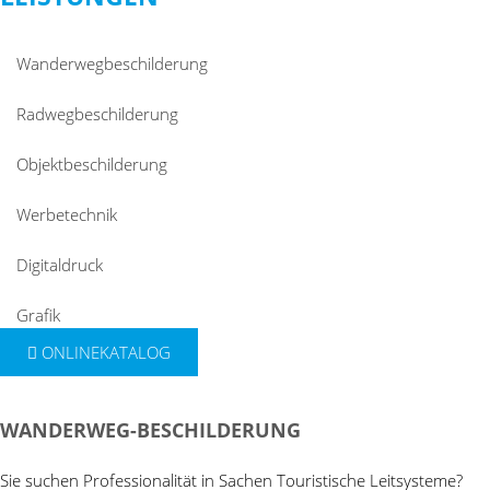
Wanderwegbeschilderung
Radwegbeschilderung
Objektbeschilderung
Werbetechnik
Digitaldruck
Grafik
ONLINEKATALOG
WANDERWEG-BESCHILDERUNG
Sie suchen Professionalität in Sachen Touristische Leitsysteme?