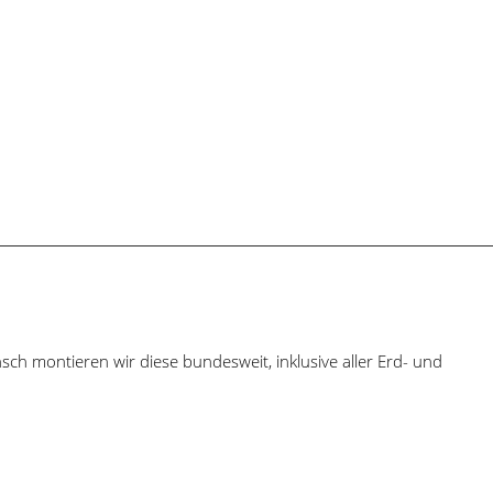
h montieren wir diese bundesweit, inklusive aller Erd- und