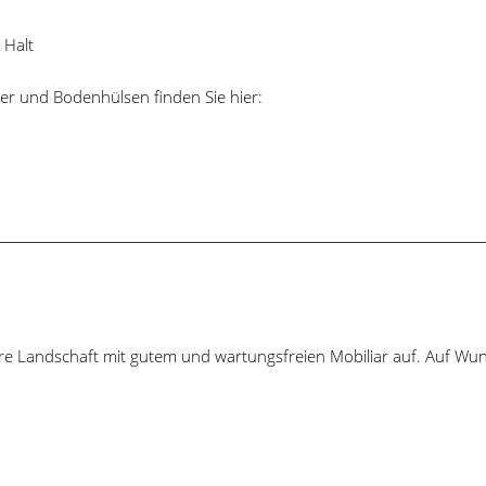
 Halt
er und Bodenhülsen finden Sie hier:
 Landschaft mit gutem und wartungsfreien Mobiliar auf. Auf Wunsc