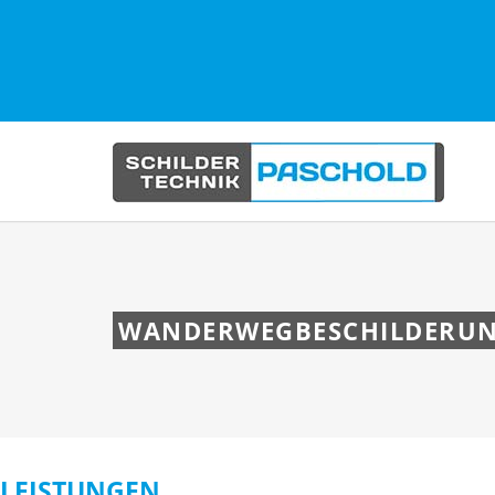
WANDERWEGBESCHILDERU
LEISTUNGEN